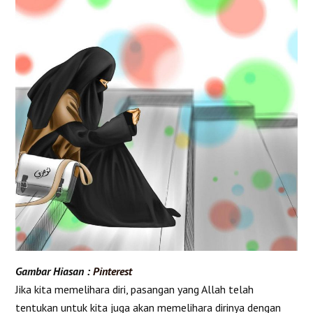
Gambar Hiasan :
Pinterest
Jika kita memelihara diri, pasangan yang Allah telah
tentukan untuk kita juga akan memelihara dirinya dengan