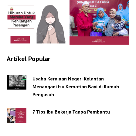
Artikel Popular
Usaha Kerajaan Negeri Kelantan
Menangani Isu Kematian Bayi di Rumah
Pengasuh
7 Tips Ibu Bekerja Tanpa Pembantu