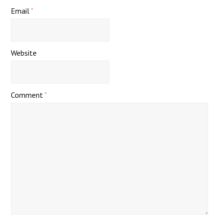
Email
*
Website
Comment
*