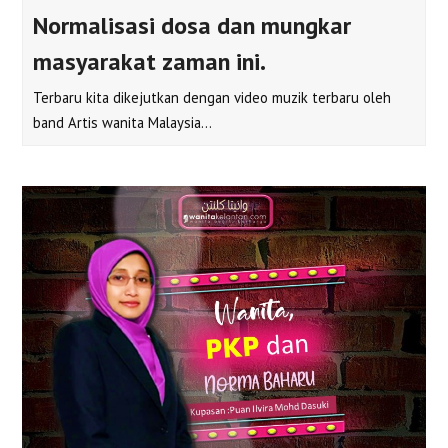
Normalisasi dosa dan mungkar
masyarakat zaman ini.
Terbaru kita dikejutkan dengan video muzik terbaru oleh
band Artis wanita Malaysia…