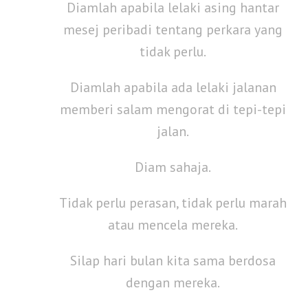
Diamlah apabila lelaki asing hantar
mesej peribadi tentang perkara yang
tidak perlu.
Diamlah apabila ada lelaki jalanan
memberi salam mengorat di tepi-tepi
jalan.
Diam sahaja.
Tidak perlu perasan, tidak perlu marah
atau mencela mereka.
Silap hari bulan kita sama berdosa
dengan mereka.