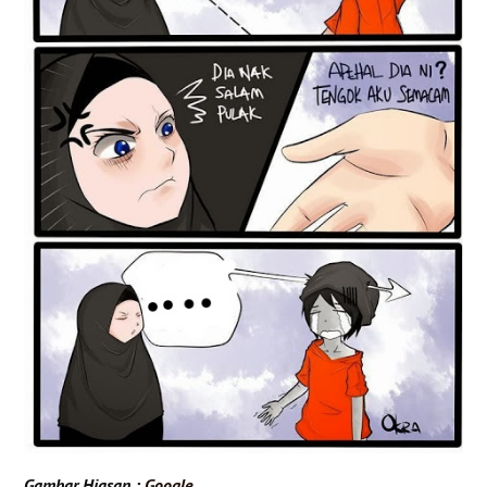
Gambar Hiasan :
Google