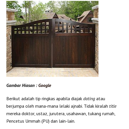
Gambar Hiasan :
Google
Berikut adalah tip ringkas apabila diajak
dating
atau
berjumpa oleh mana-mana lelaki ajnabi. Tidak kiralah
title
mereka doktor, ustaz, jurutera, usahawan, tukang rumah,
Pencetus Ummah (PU) dan lain-lain.