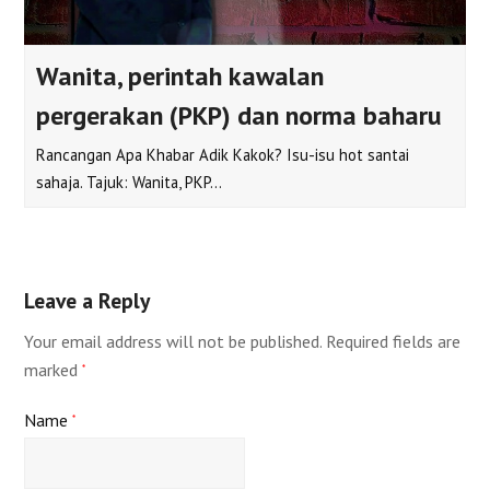
Wanita, perintah kawalan
pergerakan (PKP) dan norma baharu
Rancangan Apa Khabar Adik Kakok? Isu-isu hot santai
sahaja. Tajuk: Wanita, PKP…
Leave a Reply
Your email address will not be published.
Required fields are
marked
*
Name
*