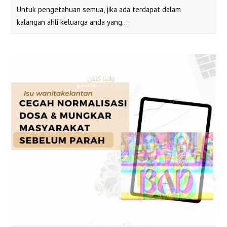
Untuk pengetahuan semua, jika ada terdapat dalam
kalangan ahli keluarga anda yang…