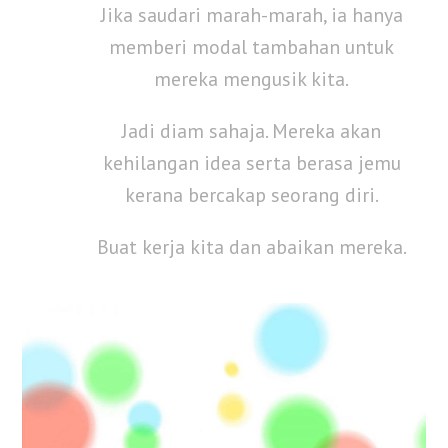
Jika saudari marah-marah, ia hanya
memberi modal tambahan untuk
mereka mengusik kita.
Jadi diam sahaja. Mereka akan
kehilangan idea serta berasa jemu
kerana bercakap seorang diri.
Buat kerja kita dan abaikan mereka.