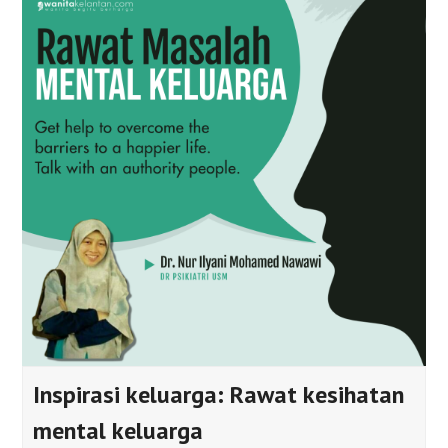
Inspirasi keluarga: Rawat kesihatan
mental keluarga