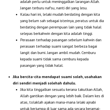
adalah perlu untuk meninggalkan larangan Allah.
Jangan terburu nafsu, nanti diri yang lesu.
Kalau hari ini, lelaki mudah berdating dengan kita
yang belum sah sebagai isterinya, peratus untuk dia
berdating dengan perempuan lain yang tidak halal
selepas berkahwin dengan kita adalah tinggi.
Perasaan terhadap pasangan sebelum kahwin dan
perasaan terhadap suami sangat berbeza bagai
langit dan bumi. Jangan ambil mudah. Cemburu
kepada suami tidak sama cemburu kepada
pasangan yang tidak halal.
Jika bercita-cita mendapat suami soleh, usahakan
diri sendiri menjadi solehah dahulu.
Jika kita tinggalkan sesuatu kerana takutkan Allah,
Allah gantikan dengan yang lebih baik. Dalam kes di
atas, tolaklah ajakan mana-mana lelaki ajnabi
untuk berjumpa di luar sama ada secara beramai-