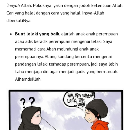
‘Inayah
Allah. Pokoknya, yakin dengan jodoh ketentuan Allah.
Cari yang halal dengan cara yang halal. Insya-Allah
diberkatiNya.
Buat lelaki yang baik
, ajarlah anak-anak perempuan
atau adik beradik perempuan mengenai lelaki. Saya
memerhati cara Abah melindungi anak-anak
perempuannya. Abang kandung bercerita mengenai
pandangan lelaki terhadap perempuan, jadi saya lebih
tahu menjaga diri agar menjadi gadis yang bermaruah.
Alhamduillah.