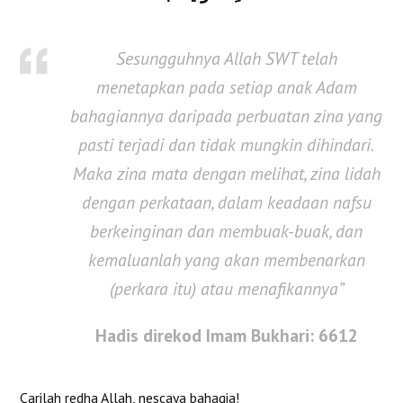
Sesungguhnya Allah SWT telah
menetapkan pada setiap anak Adam
bahagiannya daripada perbuatan zina yang
pasti terjadi dan tidak mungkin dihindari.
Maka zina mata dengan melihat, zina lidah
dengan perkataan, dalam keadaan nafsu
berkeinginan dan membuak-buak, dan
kemaluanlah yang akan membenarkan
(perkara itu) atau menafikannya”
Hadis direkod Imam Bukhari: 6612
Carilah redha Allah, nescaya bahagia!