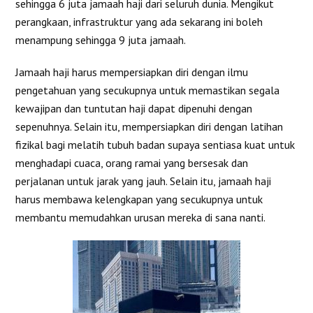
sehingga 6 juta jamaah haji dari seluruh dunia. Mengikut
perangkaan, infrastruktur yang ada sekarang ini boleh
menampung sehingga 9 juta jamaah.
Jamaah haji harus mempersiapkan diri dengan ilmu
pengetahuan yang secukupnya untuk memastikan segala
kewajipan dan tuntutan haji dapat dipenuhi dengan
sepenuhnya. Selain itu, mempersiapkan diri dengan latihan
fizikal bagi melatih tubuh badan supaya sentiasa kuat untuk
menghadapi cuaca, orang ramai yang bersesak dan
perjalanan untuk jarak yang jauh. Selain itu, jamaah haji
harus membawa kelengkapan yang secukupnya untuk
membantu memudahkan urusan mereka di sana nanti.