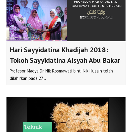
Hari Sayyidatina Khadijah 2018:
Tokoh Sayyidatina Aisyah Abu Bakar
Profesor Madya Dr. Nik Rosmawati binti Nik Husain telah
dilahirkan pada 27…