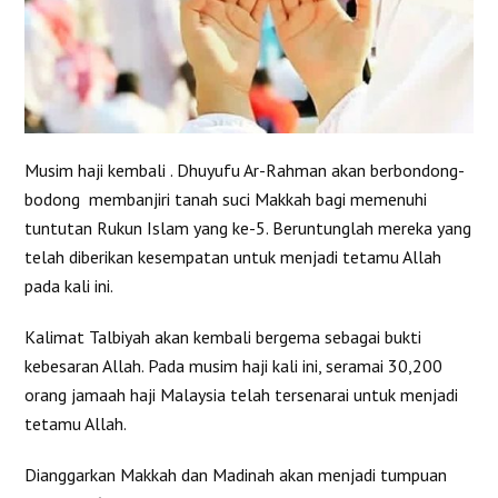
Musim haji kembali . Dhuyufu Ar-Rahman akan berbondong-
bodong membanjiri tanah suci Makkah bagi memenuhi
tuntutan Rukun Islam yang ke-5. Beruntunglah mereka yang
telah diberikan kesempatan untuk menjadi tetamu Allah
pada kali ini.
Kalimat Talbiyah akan kembali bergema sebagai bukti
kebesaran Allah. Pada musim haji kali ini, seramai 30,200
orang jamaah haji Malaysia telah tersenarai untuk menjadi
tetamu Allah.
Dianggarkan Makkah dan Madinah akan menjadi tumpuan