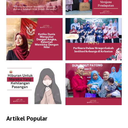
Artikel Popular