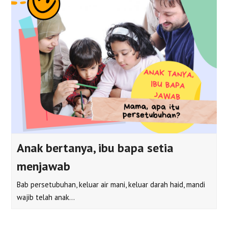
Anak bertanya, ibu bapa setia
menjawab
Bab persetubuhan, keluar air mani, keluar darah haid, mandi
wajib telah anak…