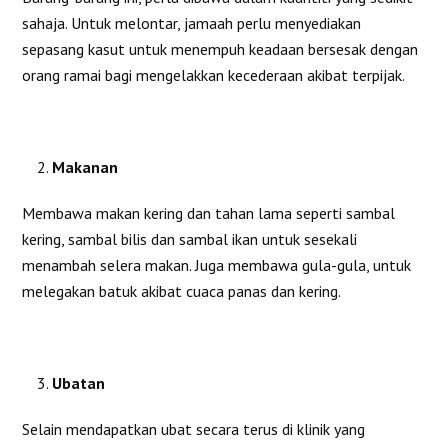
sahaja. Untuk melontar, jamaah perlu menyediakan
sepasang kasut untuk menempuh keadaan bersesak dengan
orang ramai bagi mengelakkan kecederaan akibat terpijak.
Makanan
Membawa makan kering dan tahan lama seperti sambal
kering, sambal bilis dan sambal ikan untuk sesekali
menambah selera makan. Juga membawa gula-gula, untuk
melegakan batuk akibat cuaca panas dan kering.
Ubatan
Selain mendapatkan ubat secara terus di klinik yang