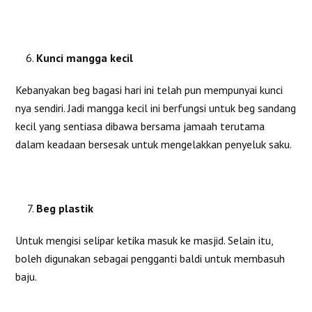
Kunci mangga kecil
Kebanyakan beg bagasi hari ini telah pun mempunyai kunci
nya sendiri. Jadi mangga kecil ini berfungsi untuk beg sandang
kecil yang sentiasa dibawa bersama jamaah terutama
dalam keadaan bersesak untuk mengelakkan penyeluk saku.
Beg plastik
Untuk mengisi selipar ketika masuk ke masjid. Selain itu,
boleh digunakan sebagai pengganti baldi untuk membasuh
baju.