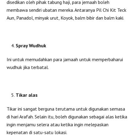
disedikan oleh pihak tabung haji, para jemaah boleh
membawa sendiri ubatan mereka. Antaranya Pil Chi Kit Teck
Aun, Panadol, minyak urut, Koyok, balm bibir dan balm kaki.
Spray Wudhuk
Ini untuk memudahkan para jamaah untuk memperbaharui
wudhuk jika terbatal.
Tikar alas
Tikar ini sangat berguna terutama untuk digunakan semasa
di hari Arafah. Selain itu, boleh digunakan sebagai alas ketika
ingin menjamu selera atau ketika ingin melepaskan
kepenatan di satu-satu lokasi.