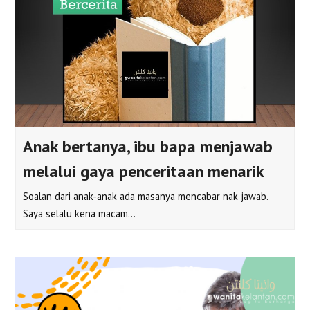
Anak bertanya, ibu bapa menjawab
melalui gaya penceritaan menarik
Soalan dari anak-anak ada masanya mencabar nak jawab.
Saya selalu kena macam…