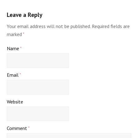
Leave a Reply
Your email address will not be published.
Required fields are
marked
*
Name
*
Email
*
Website
Comment
*