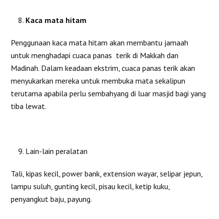
Kaca mata hitam
Penggunaan kaca mata hitam akan membantu jamaah
untuk menghadapi cuaca panas terik di Makkah dan
Madinah. Dalam keadaan ekstrim, cuaca panas terik akan
menyukarkan mereka untuk membuka mata sekalipun
terutama apabila perlu sembahyang di luar masjid bagi yang
tiba lewat.
Lain-lain peralatan
Tali, kipas kecil, power bank, extension wayar, selipar jepun,
lampu suluh, gunting kecil, pisau kecil, ketip kuku,
penyangkut baju, payung.