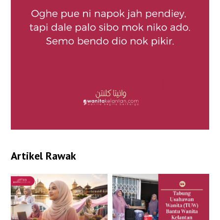
Artikel Rawak