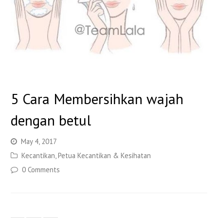
5 Cara Membersihkan wajah
dengan betul
May 4, 2017
Kecantikan
,
Petua Kecantikan & Kesihatan
0 Comments