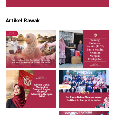
Artikel Rawak