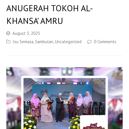
ANUGERAH TOKOH AL-
KHANSA’ AMRU
August 5, 2025
Isu Semasa
,
Sambutan
,
Uncategorized
0 Comments