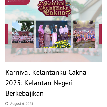
Karnival Kelantanku Cakna
2025: Kelantan Negeri
Berkebajikan
August 6, 2025