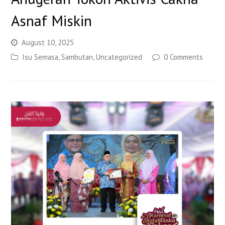
Asnaf Miskin
August 10, 2025
Isu Semasa
,
Sambutan
,
Uncategorized
0 Comments