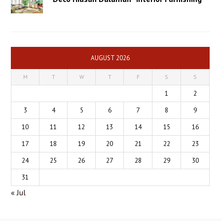
AUGUST 2026
M
T
W
T
F
S
S
1
2
3
4
5
6
7
8
9
10
11
12
13
14
15
16
17
18
19
20
21
22
23
24
25
26
27
28
29
30
31
« Jul