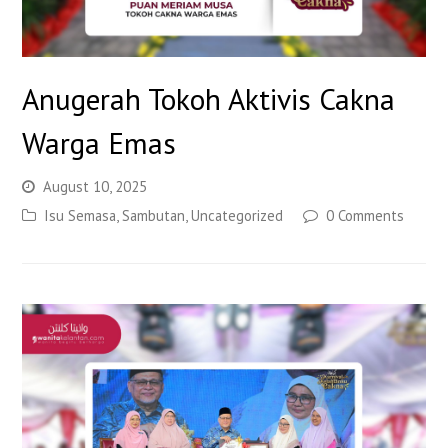
Anugerah Tokoh Aktivis Cakna
Warga Emas
August 10, 2025
Isu Semasa
,
Sambutan
,
Uncategorized
0 Comments