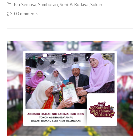
Isu Semasa
,
Sambutan
,
Seni & Budaya
,
Sukan
0 Comments