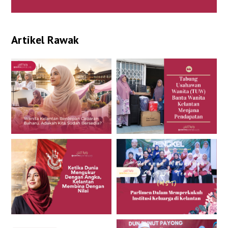
Artikel Rawak