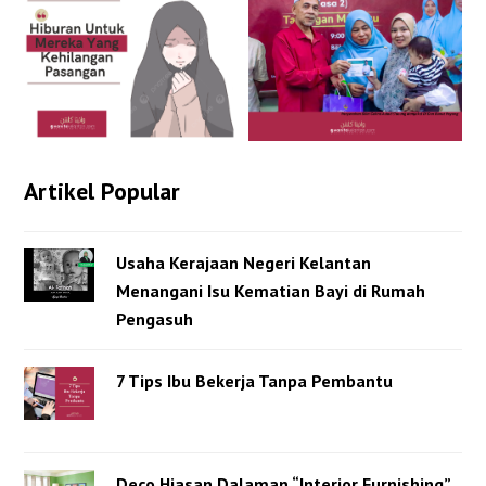
Artikel Popular
Usaha Kerajaan Negeri Kelantan
Menangani Isu Kematian Bayi di Rumah
Pengasuh
7 Tips Ibu Bekerja Tanpa Pembantu
Deco Hiasan Dalaman “Interior Furnishing”