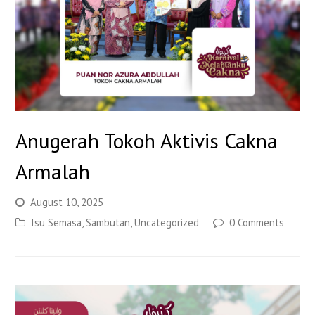
Anugerah Tokoh Aktivis Cakna
Armalah
August 10, 2025
Isu Semasa
,
Sambutan
,
Uncategorized
0 Comments