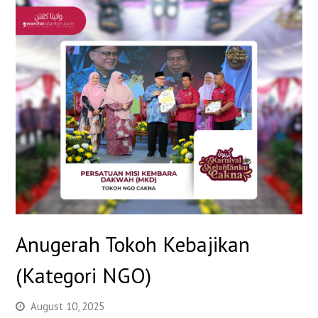
Anugerah Tokoh Kebajikan
(Kategori NGO)
August 10, 2025