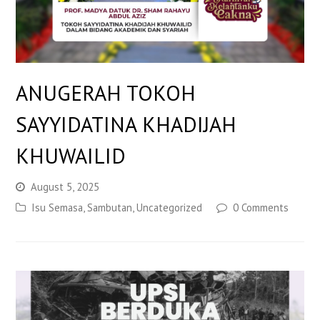
ANUGERAH TOKOH
SAYYIDATINA KHADIJAH
KHUWAILID
August 5, 2025
Isu Semasa
,
Sambutan
,
Uncategorized
0 Comments