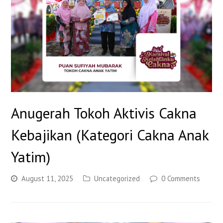
Anugerah Tokoh Aktivis Cakna
Kebajikan (Kategori Cakna Anak
Yatim)
August 11, 2025
Uncategorized
0 Comments