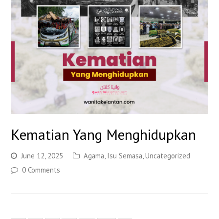
Kematian Yang Menghidupkan
June 12, 2025
Agama
,
Isu Semasa
,
Uncategorized
0 Comments