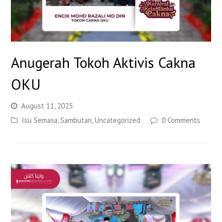
Anugerah Tokoh Aktivis Cakna
OKU
August 11, 2025
Isu Semasa
,
Sambutan
,
Uncategorized
0 Comments