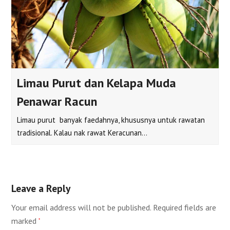
Limau Purut dan Kelapa Muda
Penawar Racun
Limau purut banyak faedahnya, khususnya untuk rawatan
tradisional. Kalau nak rawat Keracunan…
Leave a Reply
Your email address will not be published.
Required fields are
marked
*