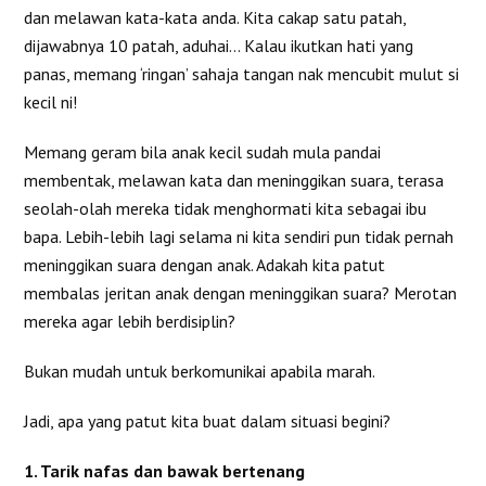
dan melawan kata-kata anda. Kita cakap satu patah,
dijawabnya 10 patah, aduhai… Kalau ikutkan hati yang
panas, memang ‘ringan’ sahaja tangan nak mencubit mulut si
kecil ni!
Memang geram bila anak kecil sudah mula pandai
membentak, melawan kata dan meninggikan suara, terasa
seolah-olah mereka tidak menghormati kita sebagai ibu
bapa. Lebih-lebih lagi selama ni kita sendiri pun tidak pernah
meninggikan suara dengan anak. Adakah kita patut
membalas jeritan anak dengan meninggikan suara? Merotan
mereka agar lebih berdisiplin?
Bukan mudah untuk berkomunikai apabila marah.
Jadi, apa yang patut kita buat dalam situasi begini?
1. Tarik nafas dan bawak bertenang