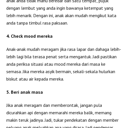
anak anda tidak mahu beredar dari satu tempat, pujuk
dengan lembut yang anda ingin bawanya ketempat yang
lebih menarik. Dengan ini, anak akan mudah mengikut kata
anda tanpa timbul rasa paksaan.
4.
Check mood
mereka
Anak-anak mudah meragam jika rasa lapar dan dahaga lebih-
lebih lagi bila terasa penat serta mengantuk. Jadi pastikan
anda periksa situasi atau mood mereka dari masa ke
semasa. Jika mereka asyik bermain, sekali-sekala hulurkan
biskut atau air kepada mereka.
5. Beri anak masa
Jika anak meragam dan memberontak, jangan pula
dicurahkan api dengan memarahi mereka balik, memang
makin teruk jadinya. Jadi, tukar pendekatan dengan member
peluang anak meluahkan apa yang dirasa. Jadi pendengar