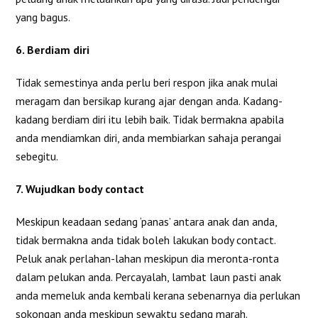
yang bagus.
6. Berdiam diri
Tidak semestinya anda perlu beri respon jika anak mulai
meragam dan bersikap kurang ajar dengan anda. Kadang-
kadang berdiam diri itu lebih baik. Tidak bermakna apabila
anda mendiamkan diri, anda membiarkan sahaja perangai
sebegitu.
7. Wujudkan
body contact
Meskipun keadaan sedang ‘panas’ antara anak dan anda,
tidak bermakna anda tidak boleh lakukan body contact.
Peluk anak perlahan-lahan meskipun dia meronta-ronta
dalam pelukan anda. Percayalah, lambat laun pasti anak
anda memeluk anda kembali kerana sebenarnya dia perlukan
sokongan anda meskipun sewaktu sedang marah.