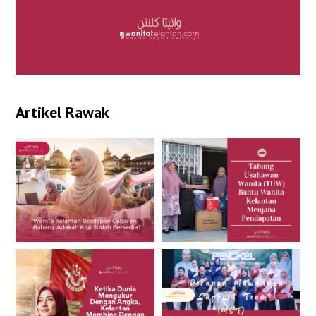
Artikel Rawak