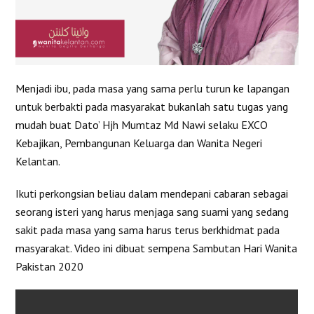
Menjadi ibu, pada masa yang sama perlu turun ke lapangan
untuk berbakti pada masyarakat bukanlah satu tugas yang
mudah buat Dato’ Hjh Mumtaz Md Nawi selaku EXCO
Kebajikan, Pembangunan Keluarga dan Wanita Negeri
Kelantan.
Ikuti perkongsian beliau dalam mendepani cabaran sebagai
seorang isteri yang harus menjaga sang suami yang sedang
sakit pada masa yang sama harus terus berkhidmat pada
masyarakat. Video ini dibuat sempena Sambutan Hari Wanita
Pakistan 2020