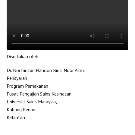
Disediakan oleh
Dr. Norfarizan Hanoon Binti Noor Azmi
Pensyarah
Program Pemakanan
Pusat Pengajian Sains Kesihatan
Universiti Sains Malaysia,
Kubang Kerian
Kelantan