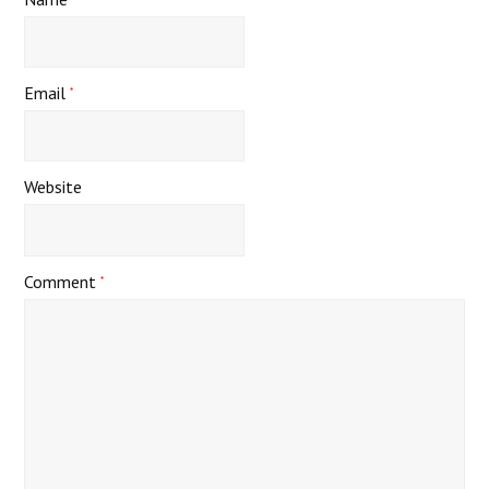
Email
*
Website
Comment
*