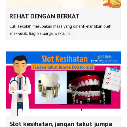
REHAT DENGAN BERKAT
Cuti sekolah merupakan masa yang dinanti-nantikan oleh
anak-anak. Bagi keluarga, waktu ini…
Slot kesihatan, jangan takut jumpa