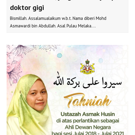
doktor gigi
Bismillah. Assalamualaikum w.b.t. Nama diberi Mohd
Asmawardi bin Abdullah. Asal Pulau Melaka.…