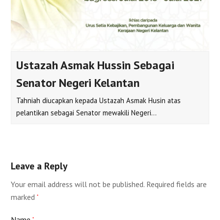
Ustazah Asmak Hussin Sebagai
Senator Negeri Kelantan
Tahniah diucapkan kepada Ustazah Asmak Husin atas
pelantikan sebagai Senator mewakili Negeri…
Leave a Reply
Your email address will not be published.
Required fields are
marked
*
Name
*