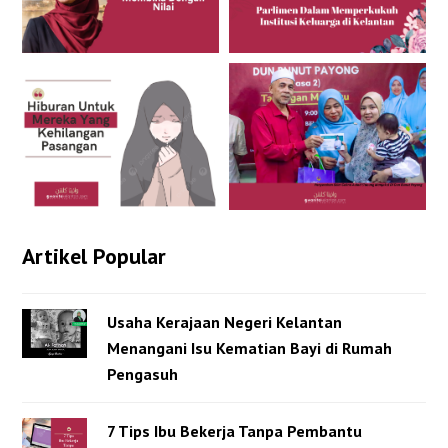
Artikel Popular
Usaha Kerajaan Negeri Kelantan
Menangani Isu Kematian Bayi di Rumah
Pengasuh
7 Tips Ibu Bekerja Tanpa Pembantu