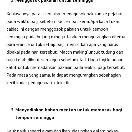
Menggosok pakaian untuk seminggu.
Kebiasaanya para isteri akan menggosok pakaian ke pejabat
pada waktu pagi sebelum ke tempat kerja. Apa kata tukar
tabiat ini dengan menggosok pakaian untuk tempoh
seminggu pada hujung minggu. Ia akan mengurangkan dilema
para wanita untuk setiap pagi memikirkan apa yang harus
dipakai pada hari tersebut. ‘Match making’ untuk tudung dan
baju telah dibuat seminggu sebelum. Jadi tiada lagi keadaan
kalut untuk memadankan pakaian pada waktu pagi tersebut.
Pada masa yang sama, ia dapat mengurangkan sebahagian
kecil kadar penggunaan elektrik.
Menyediakan bahan mentah untuk memasak bagi
tempoh seminggu
Lauk pauk seperti ayam dan ikan, diasingkan dalam bekas-