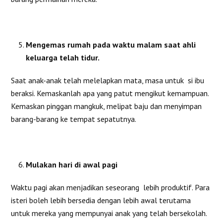
Mengemas rumah pada waktu malam saat ahli
keluarga telah tidur.
Saat anak-anak telah melelapkan mata, masa untuk si ibu
beraksi. Kemaskanlah apa yang patut mengikut kemampuan.
Kemaskan pinggan mangkuk, melipat baju dan menyimpan
barang-barang ke tempat sepatutnya.
Mulakan hari di awal pagi
Waktu pagi akan menjadikan seseorang lebih produktif. Para
isteri boleh lebih bersedia dengan lebih awal terutama
untuk mereka yang mempunyai anak yang telah bersekolah.