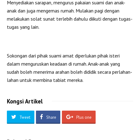
Menyediakan sarapan, mengurus pakaian suami dan anak-
anak dan juga mengemas rumah. Mulakan pagi dengan
melakukan solat sunat terlebih dahulu diikuti dengan tugas-
tugas yang lain.
Sokongan dari pihak suami amat diperlukan pihak isteri
dalam menguruskan keadaan di rumah. Anak-anak yang
sudah boleh menerima arahan boleh dididik secara perlahan-
lahan untuk membina tabiat mereka.
Kongsi Artikel
Tweet
Share
Plus one