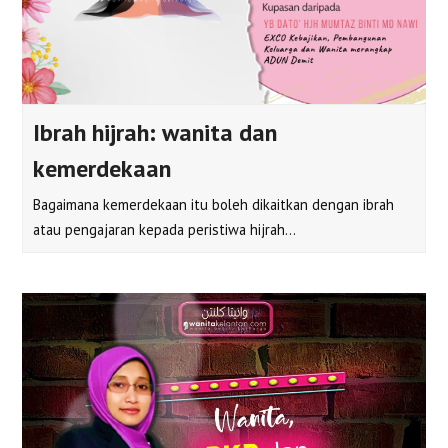
Ibrah hijrah: wanita dan
kemerdekaan
Bagaimana kemerdekaan itu boleh dikaitkan dengan ibrah
atau pengajaran kepada peristiwa hijrah…