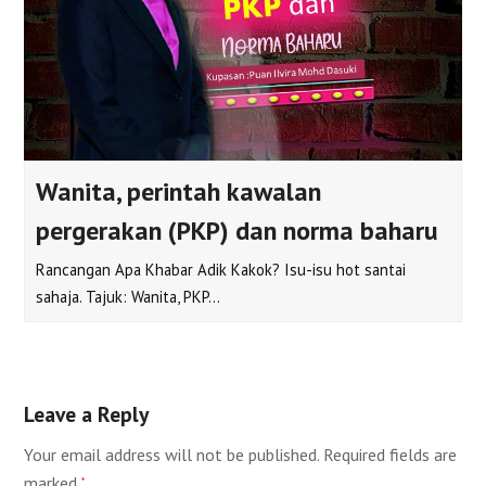
Wanita, perintah kawalan
pergerakan (PKP) dan norma baharu
Rancangan Apa Khabar Adik Kakok? Isu-isu hot santai
sahaja. Tajuk: Wanita, PKP…
Leave a Reply
Your email address will not be published.
Required fields are
marked
*