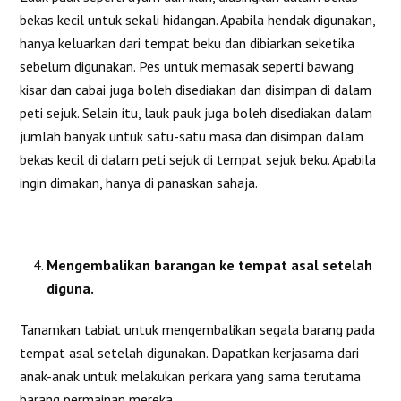
bekas kecil untuk sekali hidangan. Apabila hendak digunakan,
hanya keluarkan dari tempat beku dan dibiarkan seketika
sebelum digunakan. Pes untuk memasak seperti bawang
kisar dan cabai juga boleh disediakan dan disimpan di dalam
peti sejuk. Selain itu, lauk pauk juga boleh disediakan dalam
jumlah banyak untuk satu-satu masa dan disimpan dalam
bekas kecil di dalam peti sejuk di tempat sejuk beku. Apabila
ingin dimakan, hanya di panaskan sahaja.
Mengembalikan barangan ke tempat asal setelah
diguna.
Tanamkan tabiat untuk mengembalikan segala barang pada
tempat asal setelah digunakan. Dapatkan kerjasama dari
anak-anak untuk melakukan perkara yang sama terutama
barang permainan mereka.