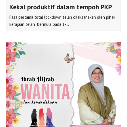
Kekal produktif dalam tempoh PKP
Fasa pertama total lockdown telah dilaksanakan oleh pihak
kerajaan telah bermula pada 1-…