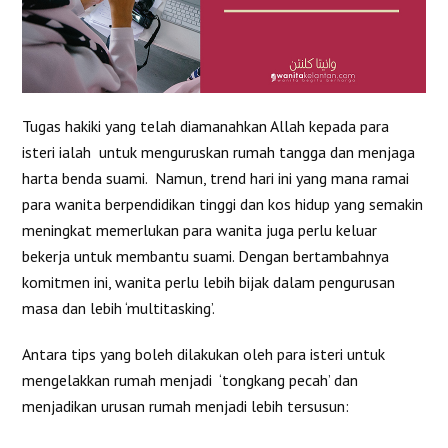
Tugas hakiki yang telah diamanahkan Allah kepada para
isteri ialah untuk menguruskan rumah tangga dan menjaga
harta benda suami. Namun, trend hari ini yang mana ramai
para wanita berpendidikan tinggi dan kos hidup yang semakin
meningkat memerlukan para wanita juga perlu keluar
bekerja untuk membantu suami. Dengan bertambahnya
komitmen ini, wanita perlu lebih bijak dalam pengurusan
masa dan lebih ‘multitasking’.
Antara tips yang boleh dilakukan oleh para isteri untuk
mengelakkan rumah menjadi ‘tongkang pecah’ dan
menjadikan urusan rumah menjadi lebih tersusun: