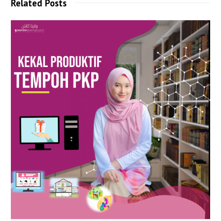
Related Posts