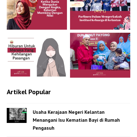
Artikel Popular
Usaha Kerajaan Negeri Kelantan
Menangani Isu Kematian Bayi di Rumah
Pengasuh