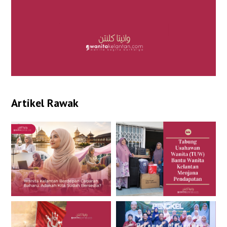
Artikel Rawak