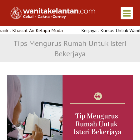
Khasiat Air Kelapa Muda
Kerjaya : Kursus Untuk Wanita Di K
Tips Mengurus Rumah Untuk Isteri
Bekerjaya