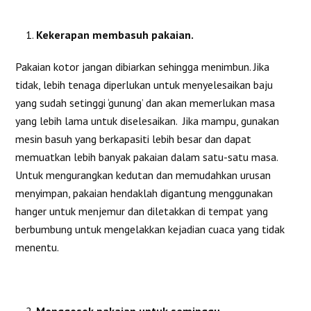
Kekerapan membasuh pakaian.
Pakaian kotor jangan dibiarkan sehingga menimbun. Jika
tidak, lebih tenaga diperlukan untuk menyelesaikan baju
yang sudah setinggi ‘gunung’ dan akan memerlukan masa
yang lebih lama untuk diselesaikan. Jika mampu, gunakan
mesin basuh yang berkapasiti lebih besar dan dapat
memuatkan lebih banyak pakaian dalam satu-satu masa.
Untuk mengurangkan kedutan dan memudahkan urusan
menyimpan, pakaian hendaklah digantung menggunakan
hanger untuk menjemur dan diletakkan di tempat yang
berbumbung untuk mengelakkan kejadian cuaca yang tidak
menentu.