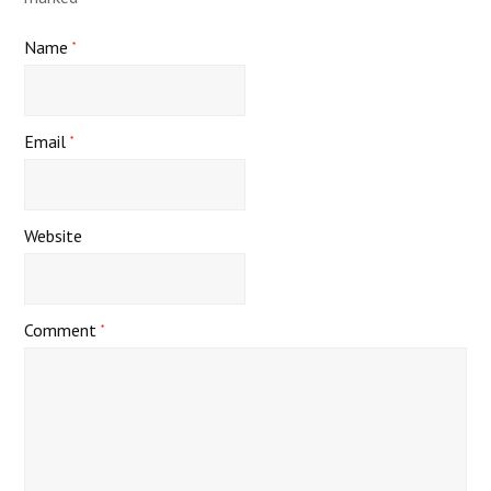
Name
*
Email
*
Website
Comment
*