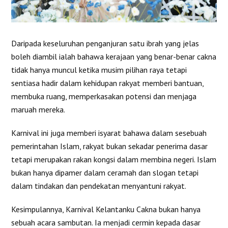
Daripada keseluruhan penganjuran satu ibrah yang jelas
boleh diambil ialah bahawa kerajaan yang benar-benar cakna
tidak hanya muncul ketika musim pilihan raya tetapi
sentiasa hadir dalam kehidupan rakyat memberi bantuan,
membuka ruang, memperkasakan potensi dan menjaga
maruah mereka.
Karnival ini juga memberi isyarat bahawa dalam sesebuah
pemerintahan Islam, rakyat bukan sekadar penerima dasar
tetapi merupakan rakan kongsi dalam membina negeri. Islam
bukan hanya dipamer dalam ceramah dan slogan tetapi
dalam tindakan dan pendekatan menyantuni rakyat.
Kesimpulannya, Karnival Kelantanku Cakna bukan hanya
sebuah acara sambutan. Ia menjadi cermin kepada dasar