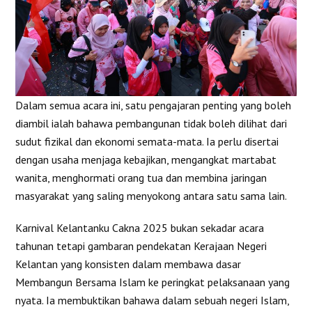
Dalam semua acara ini, satu pengajaran penting yang boleh
diambil ialah bahawa pembangunan tidak boleh dilihat dari
sudut fizikal dan ekonomi semata-mata. Ia perlu disertai
dengan usaha menjaga kebajikan, mengangkat martabat
wanita, menghormati orang tua dan membina jaringan
masyarakat yang saling menyokong antara satu sama lain.
Karnival Kelantanku Cakna 2025 bukan sekadar acara
tahunan tetapi gambaran pendekatan Kerajaan Negeri
Kelantan yang konsisten dalam membawa dasar
Membangun Bersama Islam ke peringkat pelaksanaan yang
nyata. Ia membuktikan bahawa dalam sebuah negeri Islam,