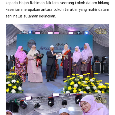
kepada Hajah Rahimah Nik Idris seorang tokoh dalam bidang
kesenian merupakan antara tokoh terakhir yang mahir dalam
seni halus sulaman kelingkan.