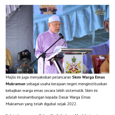
Majlis ini juga menyaksikan pelancaran
Skim Warga Emas
Mukramun
sebagai usaha kerajaan negeri menginstitusikan
kebajikan warga emas secara lebih sistematik. Skim ini
adalah kesinambungan kepada Dasar Warga Emas
Mukramun yang telah digubal sejak 2022.