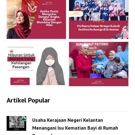
Artikel Popular
Usaha Kerajaan Negeri Kelantan
Menangani Isu Kematian Bayi di Rumah