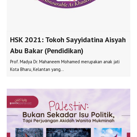
HSK 2021: Tokoh Sayyidatina Aisyah
Abu Bakar (Pendidikan)
Prof. Madya Dr. Mahaneem Mohamed merupakan anak jati
Kota Bharu, Kelantan yang…