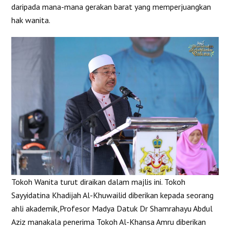
daripada mana-mana gerakan barat yang memperjuangkan
hak wanita.
Tokoh Wanita turut diraikan dalam majlis ini. Tokoh
Sayyidatina Khadijah Al-Khuwailid diberikan kepada seorang
ahli akademik,Profesor Madya Datuk Dr Shamrahayu Abdul
Aziz manakala penerima Tokoh Al-Khansa Amru diberikan