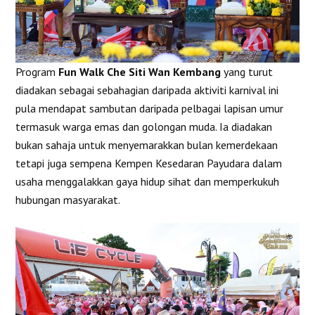
Program
Fun Walk Che Siti Wan Kembang
yang turut
diadakan sebagai sebahagian daripada aktiviti karnival ini
pula mendapat sambutan daripada pelbagai lapisan umur
termasuk warga emas dan golongan muda. Ia diadakan
bukan sahaja untuk menyemarakkan bulan kemerdekaan
tetapi juga sempena Kempen Kesedaran Payudara dalam
usaha menggalakkan gaya hidup sihat dan memperkukuh
hubungan masyarakat.