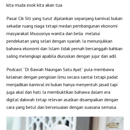
kita muda esok kita akan tua.
Pasar Cik Siti yang turut dijalankan sepanjang karnival bukan
sekadar ruang niaga tetapi medan pembangunan ekonomi
masyarakat khususnya wanita dan belia melalui
pendekatan yang selari dengan syariah. Ia menunjukkan
bahawa ekonomi dan Islam tidak pernah bercanggah bahkan
saling melengkapi apabila diuruskan dengan jujur dan adil.
Podcast “Di Bawah Naungan Satu Ayat” pula membawa
kelainan dengan pengisian ilmu secara santai tetapi padat
menjadikan karnival ini bukan hanya menyentuh jasad tapi
juga akal dan hati. Ia membuktikan bahawa dalam era
digital dakwah tetap relevan asalkan disampaikan dengan
cara yang betul dan bersesuaian dengan suasana semasa.