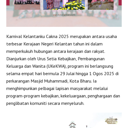
Karnival Kelantanku Cakna 2025 merupakan antara usaha
terbesar Kerajaan Negeri Kelantan tahun ini dalam
memperkukuh hubungan antara kerajaan dan rakyat.
Dianjurkan oleh Urus Setia Kebajikan, Pembangunan
Keluarga dan Wanita (UKeKWA), program ini berlangsung
selama empat hari bermula 29 Julai hingga 1 Ogos 2025 di
perkarangan Masjid Muhammadi, Kota Bharu. Ia
menghimpunkan pelbagai lapisan masyarakat melalui
program-program kebajikan, kekeluargaan, penghargaan dan
penglibatan komuniti secara menyeluruh.