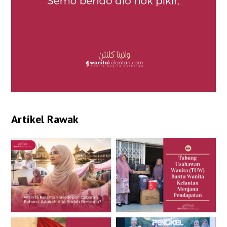
Artikel Rawak