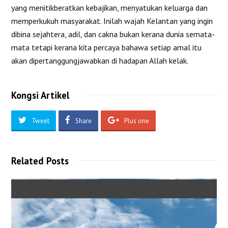
yang menitikberatkan kebajikan, menyatukan keluarga dan
memperkukuh masyarakat. Inilah wajah Kelantan yang ingin
dibina sejahtera, adil, dan cakna bukan kerana dunia semata-
mata tetapi kerana kita percaya bahawa setiap amal itu
akan dipertanggungjawabkan di hadapan Allah kelak.
Kongsi Artikel
Tweet
Share
Plus one
Related Posts