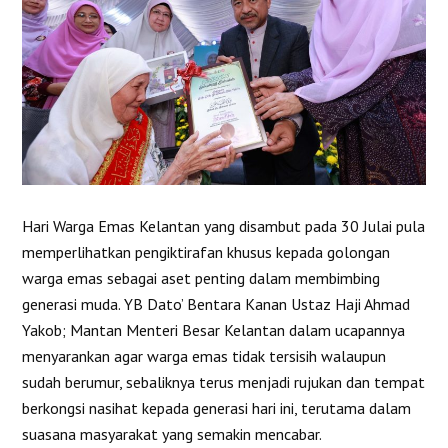
Hari Warga Emas Kelantan yang disambut pada 30 Julai pula
memperlihatkan pengiktirafan khusus kepada golongan
warga emas sebagai aset penting dalam membimbing
generasi muda. YB Dato’ Bentara Kanan Ustaz Haji Ahmad
Yakob; Mantan Menteri Besar Kelantan dalam ucapannya
menyarankan agar warga emas tidak tersisih walaupun
sudah berumur, sebaliknya terus menjadi rujukan dan tempat
berkongsi nasihat kepada generasi hari ini, terutama dalam
suasana masyarakat yang semakin mencabar.