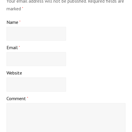
Your email address will not be published.
Required fields are
marked
*
Name
*
Email
*
Website
Comment
*