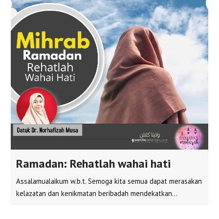
Ramadan: Rehatlah wahai hati
Assalamualaikum w.b.t. Semoga kita semua dapat merasakan
kelazatan dan kenikmatan beribadah mendekatkan…