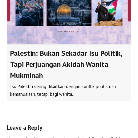
Palestin: Bukan Sekadar Isu Politik,
Tapi Perjuangan Akidah Wanita
Mukminah
Isu Palestin sering dikaitkan dengan konflik politik dan
kemanusiaan, tetapi bagi wanita…
Leave a Reply