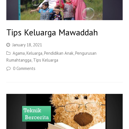
Tips Keluarga Mawaddah
January 18, 2021
Agama
,
Keluarga
,
Pendidikan Anak
,
Pengurusan
Rumahtangga
,
Tips Keluarga
0 Comments