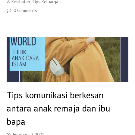
& Kesihatan
,
Tips Keluarga
0 Comments
Tips komunikasi berkesan
antara anak remaja dan ibu
bapa
February 9, 2021