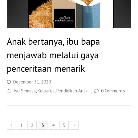
Anak bertanya, ibu bapa
menjawab melalui gaya
penceritaan menarik
December 31, 2020
Isu Semasa
,
Keluarga
,
Pendidikan Anak
0 Comments
1
2
3
4
5