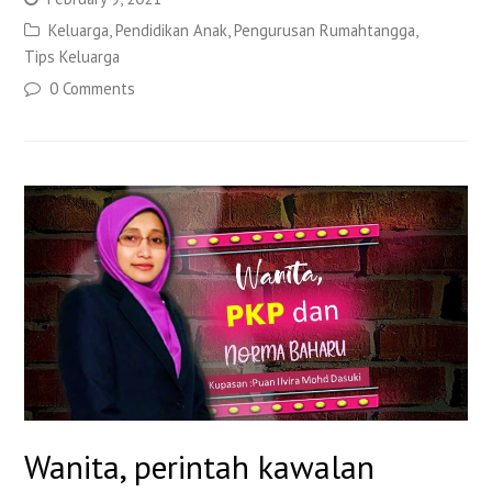
Keluarga
,
Pendidikan Anak
,
Pengurusan Rumahtangga
,
Tips Keluarga
0 Comments
Wanita, perintah kawalan