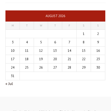
AUGUST 2026
M
T
W
T
F
S
S
1
2
3
4
5
6
7
8
9
10
11
12
13
14
15
16
17
18
19
20
21
22
23
24
25
26
27
28
29
30
31
« Jul