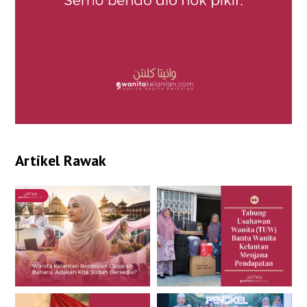
Artikel Rawak