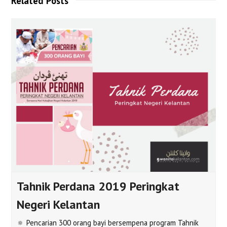
Related Posts
Tahnik Perdana 2019 Peringkat
Negeri Kelantan
🔅 Pencarian 300 orang bayi bersempena program Tahnik