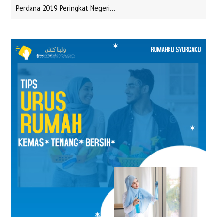
Perdana 2019 Peringkat Negeri…