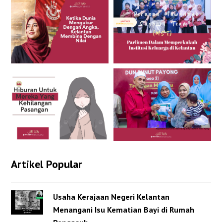
Artikel Popular
Usaha Kerajaan Negeri Kelantan
Menangani Isu Kematian Bayi di Rumah