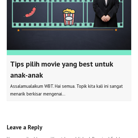
Tips pilih movie yang best untuk
anak-anak
Assalamualaikum WBT. Hai semua. Topik kita kali ini sangat
menarik berkisar mengenai…
Leave a Reply