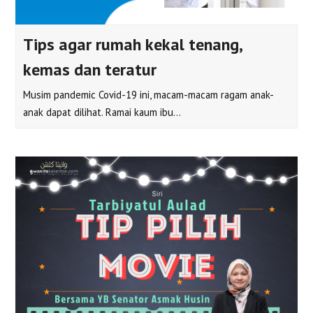
Tips agar rumah kekal tenang,
kemas dan teratur
Musim pandemic Covid-19 ini, macam-macam ragam anak-
anak dapat dilihat. Ramai kaum ibu…