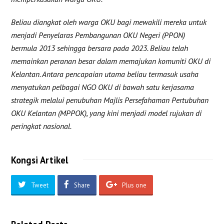
Beliau diangkat oleh warga OKU bagi mewakili mereka untuk
menjadi Penyelaras Pembangunan OKU Negeri (PPON)
bermula 2013 sehingga bersara pada 2023. Beliau telah
memainkan peranan besar dalam memajukan komuniti OKU di
Kelantan. Antara pencapaian utama beliau termasuk usaha
menyatukan pelbagai NGO OKU di bawah satu kerjasama
strategik melalui penubuhan Majlis Persefahaman Pertubuhan
OKU Kelantan (MPPOK), yang kini menjadi model rujukan di
peringkat nasional.
Kongsi Artikel
Tweet
Share
Plus one