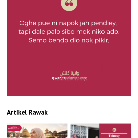
Artikel Rawak