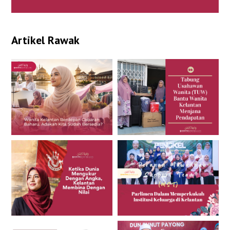
Artikel Rawak