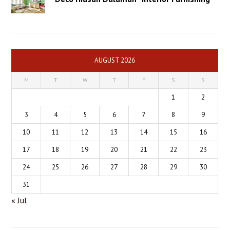
AUGUST 2026
M
T
W
T
F
S
S
1
2
3
4
5
6
7
8
9
10
11
12
13
14
15
16
17
18
19
20
21
22
23
24
25
26
27
28
29
30
31
« Jul