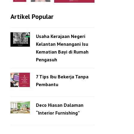
Artikel Popular
Usaha Kerajaan Negeri
Kelantan Menangani Isu
Kematian Bayi di Rumah
Pengasuh
7 Tips Ibu Bekerja Tanpa
Pembantu
Deco Hiasan Dalaman
“Interior Furnishing”