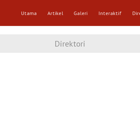
Utama
Artikel
Galeri
Interaktif
Dir
Direktori