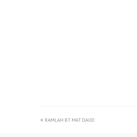
RAMLAH BT MAT DAUD