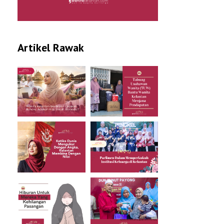
Artikel Rawak