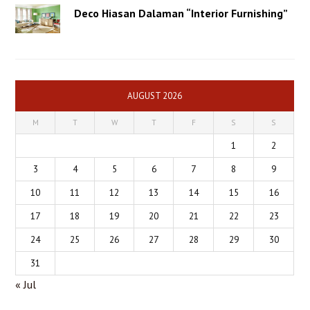
Deco Hiasan Dalaman “Interior Furnishing”
AUGUST 2026
M
T
W
T
F
S
S
1
2
3
4
5
6
7
8
9
10
11
12
13
14
15
16
17
18
19
20
21
22
23
24
25
26
27
28
29
30
31
« Jul