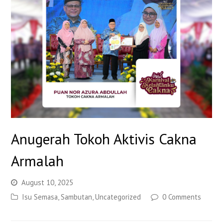
Anugerah Tokoh Aktivis Cakna
Armalah
August 10, 2025
Isu Semasa
,
Sambutan
,
Uncategorized
0 Comments