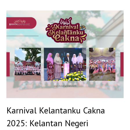
Karnival Kelantanku Cakna
2025: Kelantan Negeri