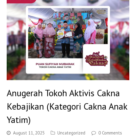
Anugerah Tokoh Aktivis Cakna
Kebajikan (Kategori Cakna Anak
Yatim)
August 11, 2025
Uncategorized
0 Comments