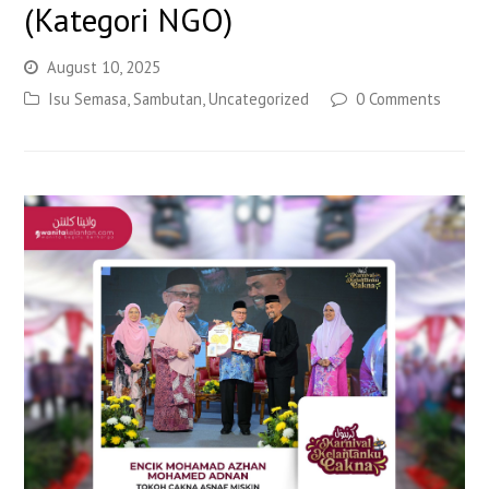
(Kategori NGO)
August 10, 2025
Isu Semasa
,
Sambutan
,
Uncategorized
0 Comments