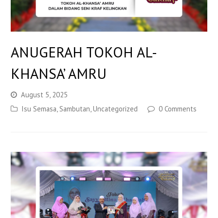
ANUGERAH TOKOH AL-
KHANSA’ AMRU
August 5, 2025
Isu Semasa
,
Sambutan
,
Uncategorized
0 Comments