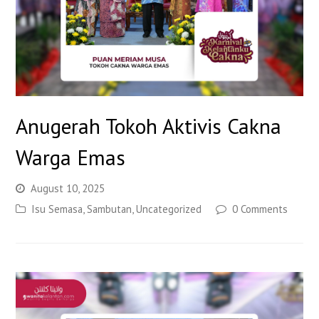
Anugerah Tokoh Aktivis Cakna
Warga Emas
August 10, 2025
Isu Semasa
,
Sambutan
,
Uncategorized
0 Comments