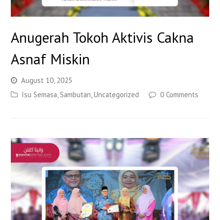
Anugerah Tokoh Aktivis Cakna
Asnaf Miskin
August 10, 2025
Isu Semasa
,
Sambutan
,
Uncategorized
0 Comments