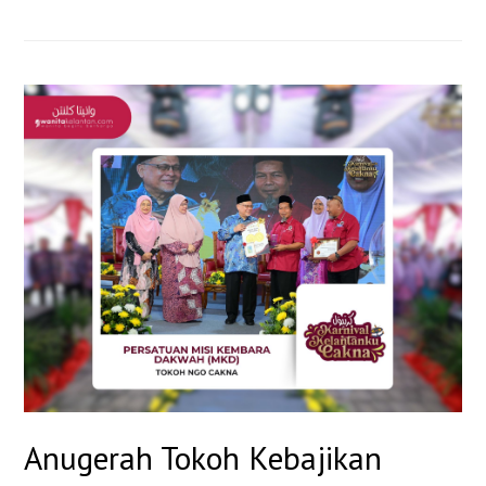
Anugerah Tokoh Kebajikan