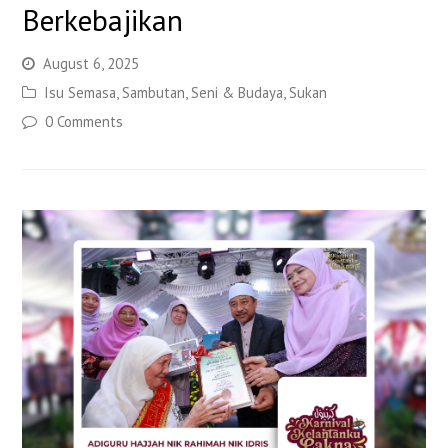
Berkebajikan
August 6, 2025
Isu Semasa
,
Sambutan
,
Seni & Budaya
,
Sukan
0 Comments