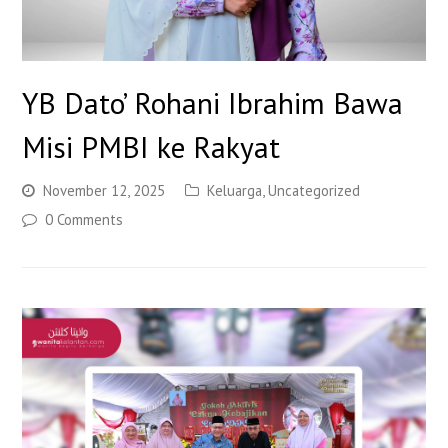
YB Dato’ Rohani Ibrahim Bawa
Misi PMBI ke Rakyat
November 12, 2025
Keluarga
,
Uncategorized
0 Comments