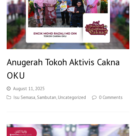
Anugerah Tokoh Aktivis Cakna
OKU
August 11, 2025
Isu Semasa
,
Sambutan
,
Uncategorized
0 Comments