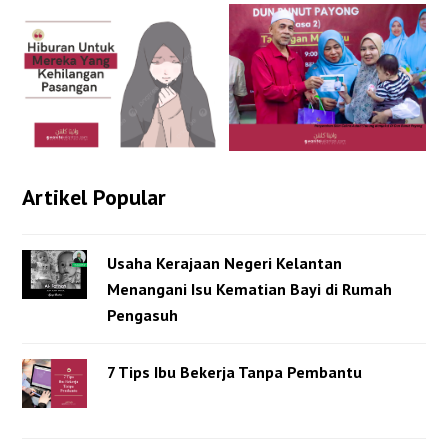
Artikel Popular
Usaha Kerajaan Negeri Kelantan
Menangani Isu Kematian Bayi di Rumah
Pengasuh
7 Tips Ibu Bekerja Tanpa Pembantu