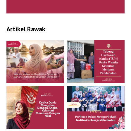
Artikel Rawak