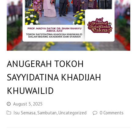
ANUGERAH TOKOH
SAYYIDATINA KHADIJAH
KHUWAILID
August 5, 2025
Isu Semasa
,
Sambutan
,
Uncategorized
0 Comments