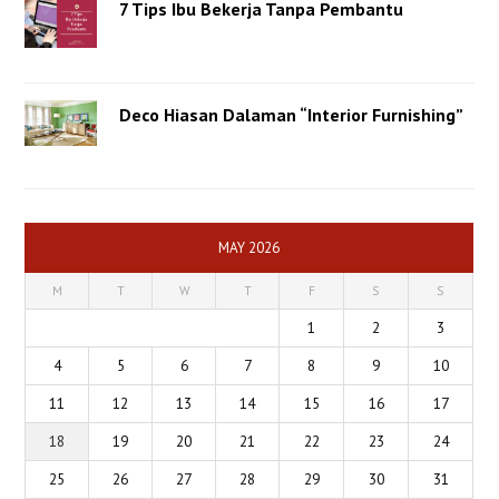
7 Tips Ibu Bekerja Tanpa Pembantu
Deco Hiasan Dalaman “Interior Furnishing”
MAY 2026
M
T
W
T
F
S
S
1
2
3
4
5
6
7
8
9
10
11
12
13
14
15
16
17
18
19
20
21
22
23
24
25
26
27
28
29
30
31