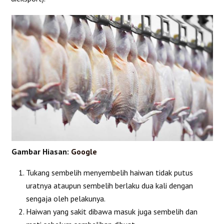
Gambar Hiasan:
Google
Tukang sembelih menyembelih haiwan tidak putus
uratnya ataupun sembelih berlaku dua kali dengan
sengaja oleh pelakunya.
Haiwan yang sakit dibawa masuk juga sembelih dan