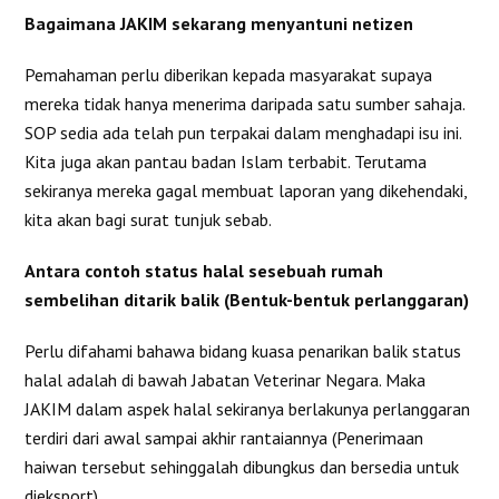
Bagaimana JAKIM sekarang menyantuni netizen
Pemahaman perlu diberikan kepada masyarakat supaya
mereka tidak hanya menerima daripada satu sumber sahaja.
SOP sedia ada telah pun terpakai dalam menghadapi isu ini.
Kita juga akan pantau badan Islam terbabit. Terutama
sekiranya mereka gagal membuat laporan yang dikehendaki,
kita akan bagi surat tunjuk sebab.
Antara contoh status halal sesebuah rumah
sembelihan ditarik balik (Bentuk-bentuk perlanggaran)
Perlu difahami bahawa bidang kuasa penarikan balik status
halal adalah di bawah Jabatan Veterinar Negara. Maka
JAKIM dalam aspek halal sekiranya berlakunya perlanggaran
terdiri dari awal sampai akhir rantaiannya (Penerimaan
haiwan tersebut sehinggalah dibungkus dan bersedia untuk
dieksport).