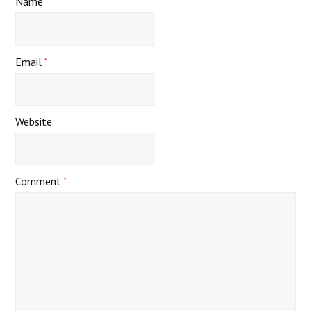
Name
*
Email
*
Website
Comment
*