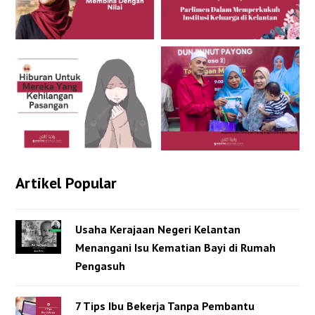
Artikel Popular
Usaha Kerajaan Negeri Kelantan
Menangani Isu Kematian Bayi di Rumah
Pengasuh
7 Tips Ibu Bekerja Tanpa Pembantu