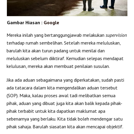
Gambar Hiasan :
Google
Mereka inilah yang bertanggungjawab melakukan
supervision
terhadap rumah sembelihan. Setelah mereka meluluskan,
barulah kita akan turun padang untuk menilai dan
meluluskan sebelum diiktiraf. Kemudian selepas mendapat
kelulusan, mereka akan membuat penilaian susulan.
Jika ada aduan sebagaimana yang diperkatakan, sudah pasti
ada tatacara dalam kita mengendalikan aduan tersebut
(SOP). Maka, kalau proses awal tadi melibatkan semua
pihak, aduan yang dibuat juga kita akan balik kepada pihak-
pihak terbabit untuk kita dapatkan maklumat apa
sebenarnya yang berlaku. Kita tidak boleh mendengar satu
pihak sahaja. Barulah siasatan kita akan mencapai objektif.