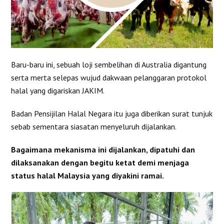
Baru-baru ini, sebuah loji sembelihan di Australia digantung
serta merta selepas wujud dakwaan pelanggaran protokol
halal yang digariskan JAKIM.
Badan Pensijilan Halal Negara itu juga diberikan surat tunjuk
sebab sementara siasatan menyeluruh dijalankan.
Bagaimana mekanisma ini dijalankan, dipatuhi dan
dilaksanakan dengan begitu ketat demi menjaga
status halal Malaysia yang diyakini ramai.