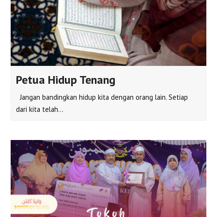
Petua Hidup Tenang
Jangan bandingkan hidup kita dengan orang lain. Setiap
dari kita telah…