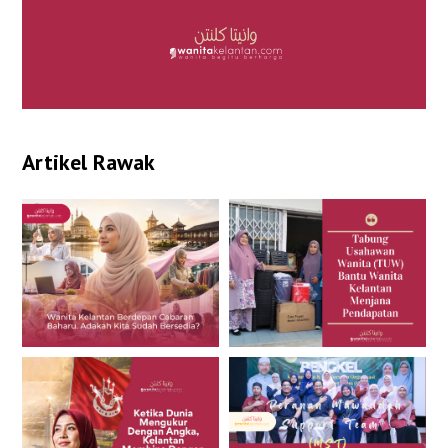
Artikel Rawak