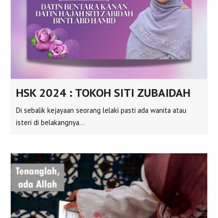
HSK 2024 : TOKOH SITI ZUBAIDAH
Di sebalik kejayaan seorang lelaki pasti ada wanita atau
isteri di belakangnya…