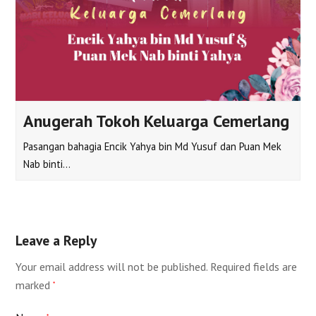
Anugerah Tokoh Keluarga Cemerlang
Pasangan bahagia Encik Yahya bin Md Yusuf dan Puan Mek
Nab binti…
Leave a Reply
Your email address will not be published.
Required fields are
marked
*