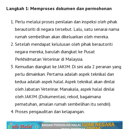
Langkah 1: Memproses dokumen dan permohonan
Perlu melalui proses penilaian dan inspeksi oleh pihak
berautoriti di negara tersebut. Lalu, satu senarai nama
rumah sembelihan akan dikeluarkan oleh mereka.
Setelah mendapat kelulusan oleh pihak berautoriti
negara mereka, barulah diangkat ke Pusat
Perkhidmatan Veterinar di Malaysia.
Kemudian diangkat ke JAKIM. Di sini ada 2 peranan yang
perlu dimainkan. Pertama adalah aspek teknikal dan
kedua adalah aspek halal. Aspek teknikal akan dinilai
oleh Jabatan Veterinar. Manakala, aspek halal dinilai
oleh JAKIM. (Dokumentasi, rekod, bagaimana
pematuhan, amalan rumah sembelihan itu sendiri).
Proses pengauditan dan kelapangan.