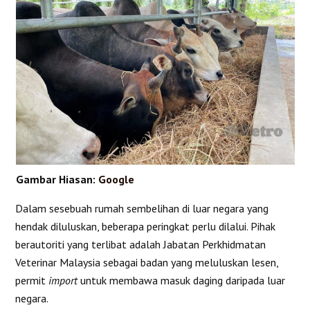
Gambar Hiasan:
Google
Dalam sesebuah rumah sembelihan di luar negara yang
hendak diluluskan, beberapa peringkat perlu dilalui. Pihak
berautoriti yang terlibat adalah Jabatan Perkhidmatan
Veterinar Malaysia sebagai badan yang meluluskan lesen,
permit
import
untuk membawa masuk daging daripada luar
negara.