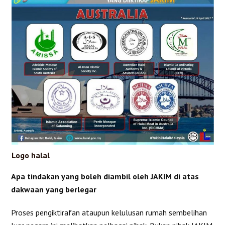
Logo halal
Apa tindakan yang boleh diambil oleh JAKIM di atas
dakwaan yang berlegar
Proses pengiktirafan ataupun kelulusan rumah sembelihan